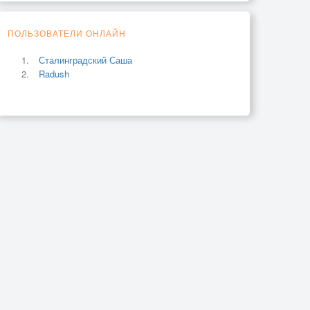
ПОЛЬЗОВАТЕЛИ ОНЛАЙН
Сталинградский Саша
Radush