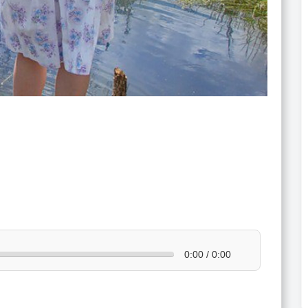
0:00 / 0:00