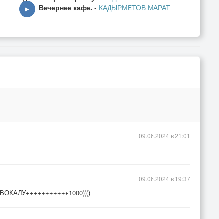
Вечернее кафе.
-
КАДЫРМЕТОВ МАРАТ
▶
09.06.2024 в 21:01
09.06.2024 в 19:37
ы! ВОКАЛУ+++++++++++1000))))