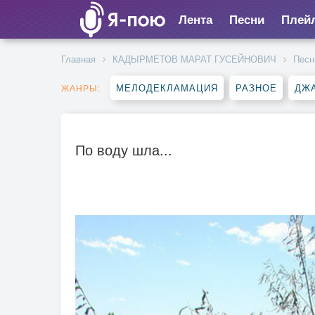
Лента
Песни
Плей
Главная
КАДЫРМЕТОВ МАРАТ ГУСЕЙНОВИЧ
Песн
МЕЛОДЕКЛАМАЦИЯ
РАЗНОЕ
ДЖА
ЖАНРЫ:
По воду шла...