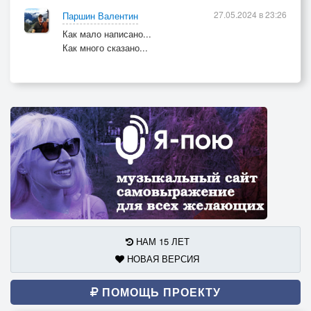
27.05.2024 в 23:26
Паршин Валентин
Как мало написано...
Как много сказано...
НАМ 15 ЛЕТ
НОВАЯ ВЕРСИЯ
ПОМОЩЬ ПРОЕКТУ