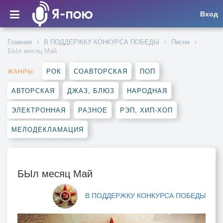
Вход
Главная
В ПОДДЕРЖКУ КОНКУРСА ПОБЕДЫ
Песни
БЫл месяц Май
РОК
СОАВТОРСКАЯ
ПОП
ЖАНРЫ:
АВТОРСКАЯ
ДЖАЗ, БЛЮЗ
НАРОДНАЯ
ЭЛЕКТРОННАЯ
РАЗНОЕ
РЭП, ХИП-ХОП
МЕЛОДЕКЛАМАЦИЯ
БЫл месяц Май
В ПОДДЕРЖКУ КОНКУРСА ПОБЕДЫ