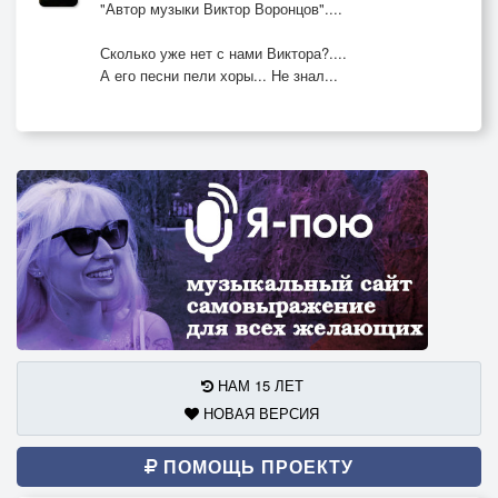
"Автор музыки Виктор Воронцов"....
Сколько уже нет с нами Виктора?....
А его песни пели хоры... Не знал...
НАМ 15 ЛЕТ
НОВАЯ ВЕРСИЯ
ПОМОЩЬ ПРОЕКТУ