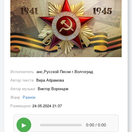
Исполнитель
анс,Русской Песни г.Волгоград
Автор текста
Вера Абрамова
Автор музыки
Виктор Воронцов
Жанр
Разное
Размещено
24.05.2024 21:37
▶
0:00 / 0:00