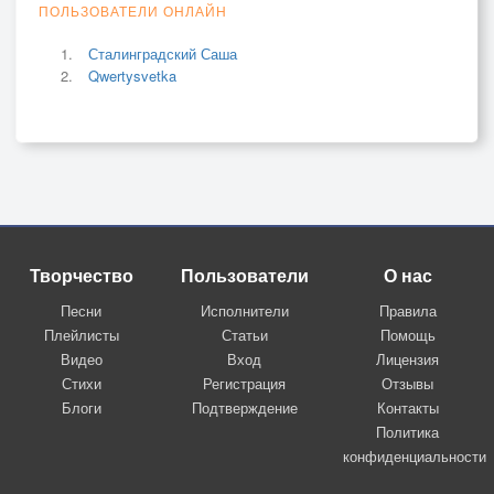
ПОЛЬЗОВАТЕЛИ ОНЛАЙН
Сталинградский Саша
Qwertysvetka
Творчество
Пользователи
О нас
Песни
Исполнители
Правила
Плейлисты
Статьи
Помощь
Видео
Вход
Лицензия
Стихи
Регистрация
Отзывы
Блоги
Подтверждение
Контакты
Политика
конфиденциальности