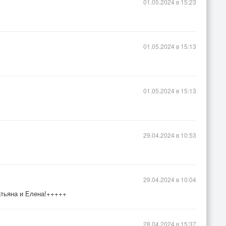
01.05.2024 в 15:23
01.05.2024 в 15:13
01.05.2024 в 15:13
29.04.2024 в 10:53
29.04.2024 в 10:04
атьяна и Елена!+++++
28.04.2024 в 15:37