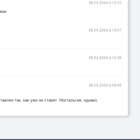
28.04.2024 в 13:10
ован
28.04.2024 в 13:07
28.04.2024 в 10:38
28.04.2024 в 09:45
тавлен так, как уже не ставят. Ностальгия, однако.