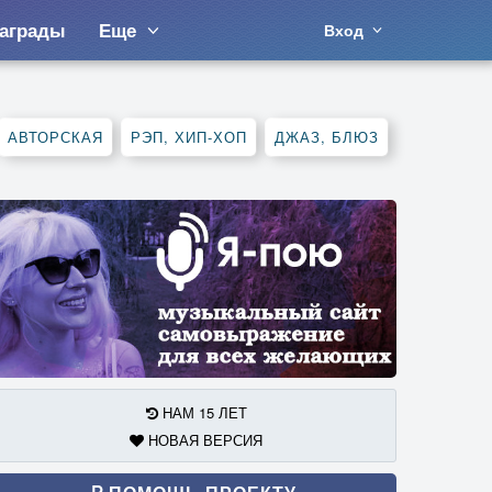
аграды
Еще
Вход
АВТОРСКАЯ
РЭП, ХИП-ХОП
ДЖАЗ, БЛЮЗ
НАМ 15 ЛЕТ
НОВАЯ ВЕРСИЯ