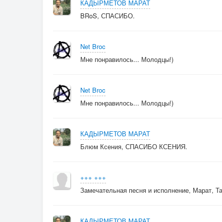
КАДЫРМЕТОВ МАРАТ
BRoS, СПАСИБО.
Net Broc
Мне понравилось... Молодцы!)
Net Broc
Мне понравилось... Молодцы!)
КАДЫРМЕТОВ МАРАТ
Блюм Ксения, СПАСИБО КСЕНИЯ.
+++ +++
Замечательная песня и исполнение, Марат, Т
КАДЫРМЕТОВ МАРАТ