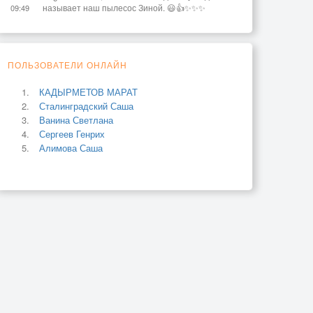
называет наш пылесос Зиной. 😃👍✨✨✨
09:49
ПОЛЬЗОВАТЕЛИ ОНЛАЙН
КАДЫРМЕТОВ МАРАТ
Сталинградский Саша
Ванина Светлана
Сергеев Генрих
Алимова Саша