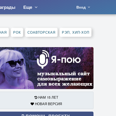
аграды
Еще
Вход
НАЯ
РОК
СОАВТОРСКАЯ
РЭП, ХИП-ХОП
НАМ 15 ЛЕТ
НОВАЯ ВЕРСИЯ