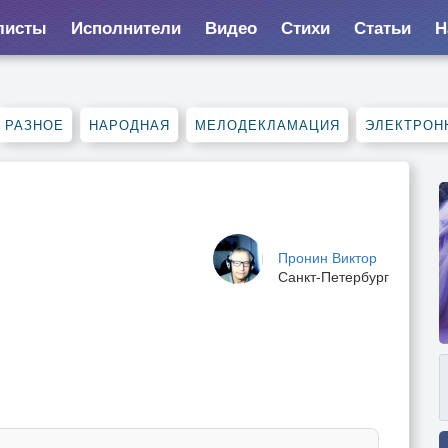
листы
Исполнители
Видео
Стихи
Статьи
Н
РАЗНОЕ
НАРОДНАЯ
МЕЛОДЕКЛАМАЦИЯ
ЭЛЕКТРОН
Пронин Виктор
Санкт-Петербург