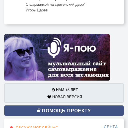
С шарманкой на сретенский двор"
Игорь Царев
НАМ 15 ЛЕТ
НОВАЯ ВЕРСИЯ
ПОМОЩЬ ПРОЕКТУ
ЛЕНТА
ОБСУЖДАЮТ СЕЙЧАС