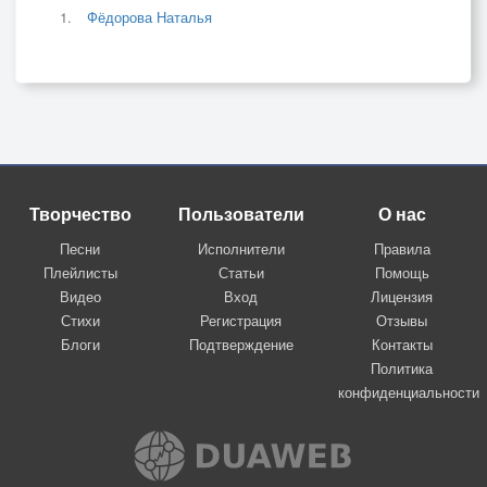
Фёдорова Наталья
Творчество
Пользователи
О нас
Песни
Исполнители
Правила
Плейлисты
Статьи
Помощь
Видео
Вход
Лицензия
Стихи
Регистрация
Отзывы
Блоги
Подтверждение
Контакты
Политика
конфиденциальности