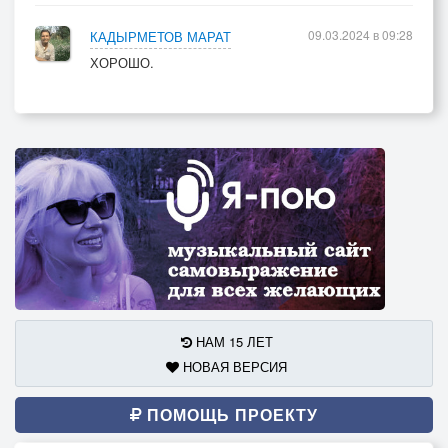
09.03.2024 в 09:28
КАДЫРМЕТОВ МАРАТ
ХОРОШО.
НАМ 15 ЛЕТ
НОВАЯ ВЕРСИЯ
ПОМОЩЬ ПРОЕКТУ