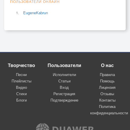
ПОЛЬЗОВАТЕЛИ ОНЛАЙН
EugeneKabrun
Творчество
Пользователи
О нас
Песни
Исполнители
Правила
Плейлисты
Статьи
Помощь
Видео
Вход
Лицензия
Стихи
Регистрация
Отзывы
Блоги
Подтверждение
Контакты
Политика
конфиденциальности