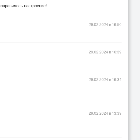
понравилось настроение!
29.02.2024 в 16:50
29.02.2024 в 16:39
29.02.2024 в 16:34
!
29.02.2024 в 13:39