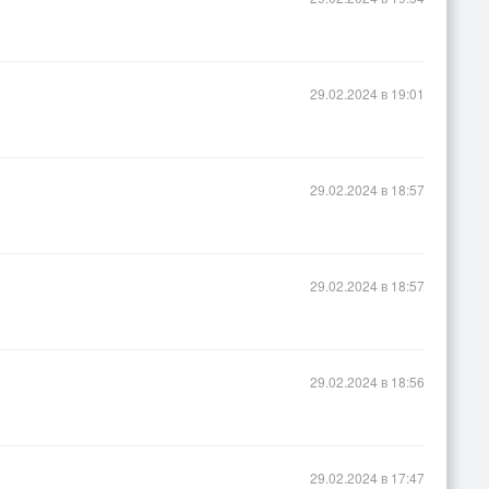
29.02.2024 в 19:01
29.02.2024 в 18:57
29.02.2024 в 18:57
29.02.2024 в 18:56
29.02.2024 в 17:47