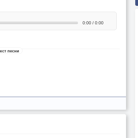
0:00 / 0:00
кст песни