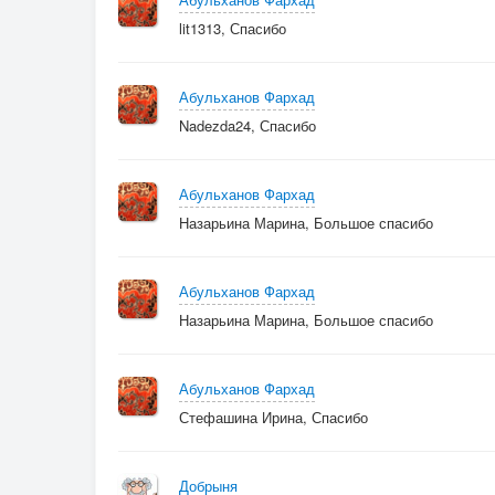
lit1313, Спасибо
Абульханов Фархад
Nadezda24, Спасибо
Абульханов Фархад
Назарьина Марина, Большое спасибо
Абульханов Фархад
Назарьина Марина, Большое спасибо
Абульханов Фархад
Стефашина Ирина, Спасибо
Добрыня