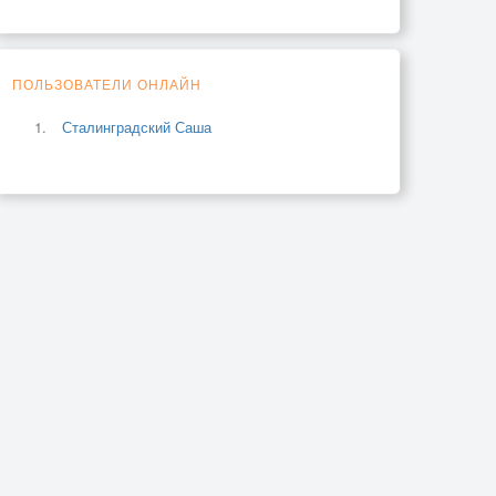
ПОЛЬЗОВАТЕЛИ ОНЛАЙН
Сталинградский Саша