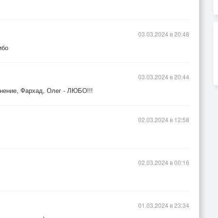
03.03.2024 в 20:48
ибо
03.03.2024 в 20:44
нение, Фархад, Олег - ЛЮБО!!!
02.03.2024 в 12:58
02.03.2024 в 00:16
01.03.2024 в 23:34