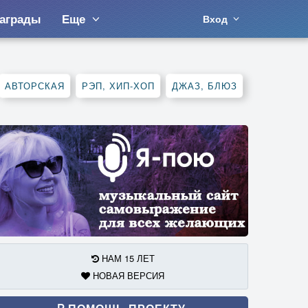
аграды
Еще
Вход
АВТОРСКАЯ
РЭП, ХИП-ХОП
ДЖАЗ, БЛЮЗ
НАМ 15 ЛЕТ
НОВАЯ ВЕРСИЯ