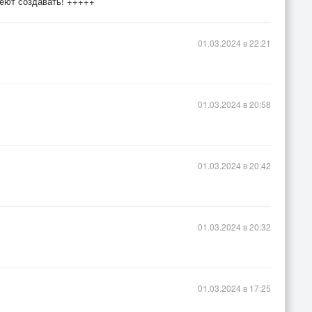
меют создавать! +++++
01.03.2024 в 22:21
01.03.2024 в 20:58
01.03.2024 в 20:42
01.03.2024 в 20:32
01.03.2024 в 17:25