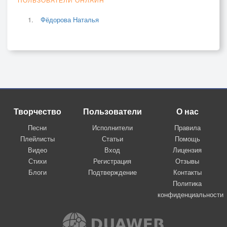
Фёдорова Наталья
Творчество
Пользователи
О нас
Песни
Исполнители
Правила
Плейлисты
Статьи
Помощь
Видео
Вход
Лицензия
Стихи
Регистрация
Отзывы
Блоги
Подтверждение
Контакты
Политика
конфиденциальности