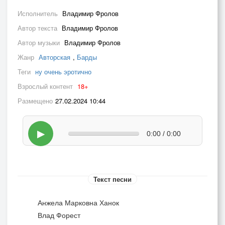
Исполнитель
Владимир Фролов
Автор текста
Владимир Фролов
Автор музыки
Владимир Фролов
Жанр
Авторская
,
Барды
Теги
ну очень эротично
Взрослый контент
18+
Размещено
27.02.2024 10:44
▶
0:00 / 0:00
Текст песни
Анжела Марковна Ханок
Влад Форест