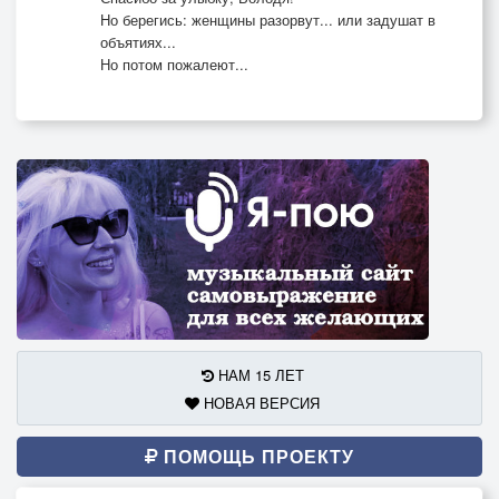
Но берегись: женщины разорвут... или задушат в
объятиях...
Но потом пожалеют...
НАМ 15 ЛЕТ
НОВАЯ ВЕРСИЯ
ПОМОЩЬ ПРОЕКТУ