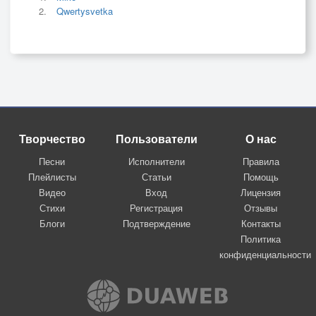
Qwertysvetka
Творчество
Пользователи
О нас
Песни
Исполнители
Правила
Плейлисты
Статьи
Помощь
Видео
Вход
Лицензия
Стихи
Регистрация
Отзывы
Блоги
Подтверждение
Контакты
Политика
конфиденциальности