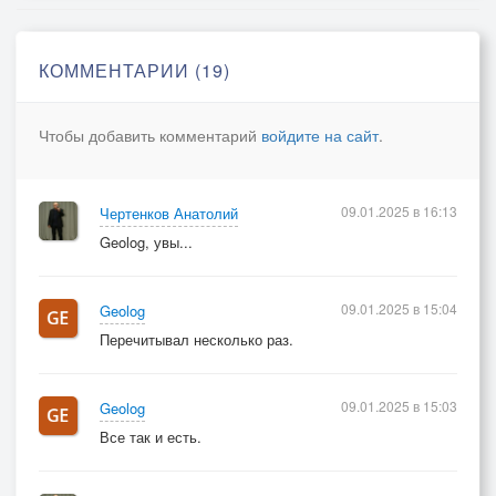
КОММЕНТАРИИ (19)
Чтобы добавить комментарий
войдите на сайт
.
09.01.2025 в 16:13
Чертенков Анатолий
Geolog, увы...
09.01.2025 в 15:04
Geolog
Перечитывал несколько раз.
09.01.2025 в 15:03
Geolog
Все так и есть.