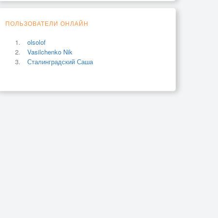
ПОЛЬЗОВАТЕЛИ ОНЛАЙН
olsolof
Vasilchenko Nik
Сталинградский Саша