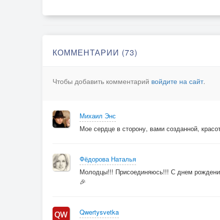
КОММЕНТАРИИ (73)
Чтобы добавить комментарий
войдите на сайт
.
Михаил Энс
Мое сердце в сторону, вами созданной, красот
Фёдорова Наталья
Молодцы!!! Присоединяюсь!!! С днем рождения
🎉
Qwertysvetka