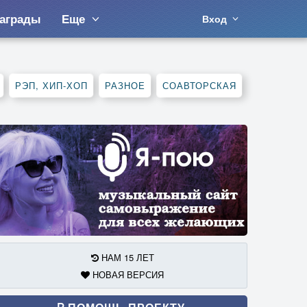
аграды
Еще
Вход
РЭП, ХИП-ХОП
РАЗНОЕ
СОАВТОРСКАЯ
НАМ 15 ЛЕТ
НОВАЯ ВЕРСИЯ