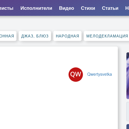
листы
Исполнители
Видео
Стихи
Статьи
Н
ОННАЯ
ДЖАЗ, БЛЮЗ
НАРОДНАЯ
МЕЛОДЕКЛАМАЦИЯ
Qwertysvetka