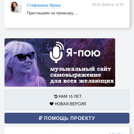
30.01.2024 в 12:10
Стефашина Ирина
Приглашаем на премьеру....
НАМ 15 ЛЕТ
НОВАЯ ВЕРСИЯ
ПОМОЩЬ ПРОЕКТУ