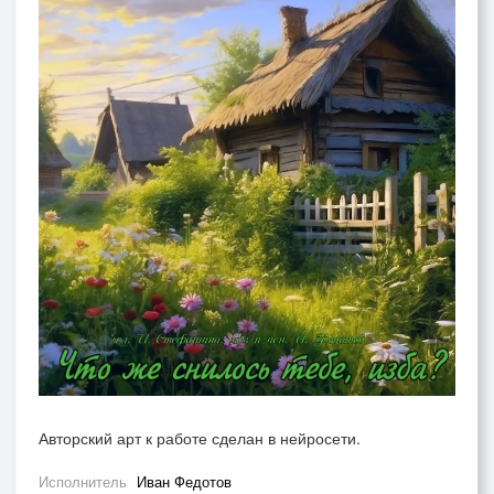
Авторский арт к работе сделан в нейросети.
Исполнитель
Иван Федотов