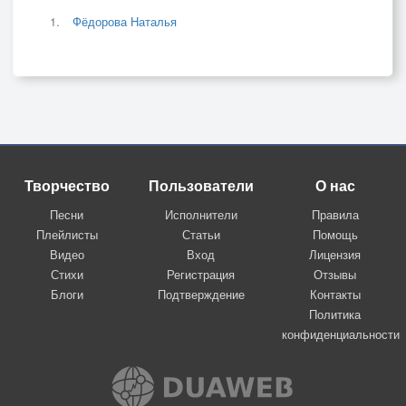
Фёдорова Наталья
Творчество
Пользователи
О нас
Песни
Исполнители
Правила
Плейлисты
Статьи
Помощь
Видео
Вход
Лицензия
Стихи
Регистрация
Отзывы
Блоги
Подтверждение
Контакты
Политика
конфиденциальности