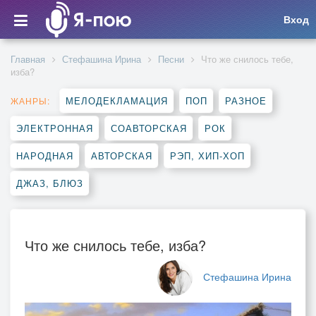
Вход
Главная
Стефашина Ирина
Песни
Что же снилось тебе,
изба?
МЕЛОДЕКЛАМАЦИЯ
ПОП
РАЗНОЕ
ЖАНРЫ:
ЭЛЕКТРОННАЯ
СОАВТОРСКАЯ
РОК
НАРОДНАЯ
АВТОРСКАЯ
РЭП, ХИП-ХОП
ДЖАЗ, БЛЮЗ
Что же снилось тебе, изба?
Стефашина Ирина