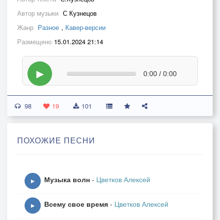
Автор музыки
С Кузнецов
Жанр
Разное
,
Кавер-версии
Размещено
15.01.2024 21:14
▶
0:00 / 0:00
98
19
101
ПОХОЖИЕ ПЕСНИ
Музыка волн
-
Цветков Алексей
▶
Всему свое время
-
Цветков Алексей
▶