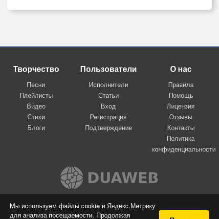
Творчество
Пользователи
О нас
Песни
Исполнители
Правила
Плейлисты
Статьи
Помощь
Видео
Вход
Лицензия
Стихи
Регистрация
Отзывы
Блоги
Подтверждение
Контакты
Политика
конфиденциальности
Вконтакте
Мы используем файлы cookie и Яндекс.Метрику
для анализа посещаемости. Продолжая
© 2009-2026 Я-пою