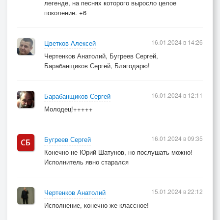
легенде, на песнях которого выросло целое
поколение. +6
16.01.2024 в 14:26
Цветков Алексей
Чертенков Анатолий, Бугреев Сергей,
Барабанщиков Сергей, Благодарю!
16.01.2024 в 12:11
Барабанщиков Сергей
Молодец!+++++
16.01.2024 в 09:35
Бугреев Сергей
Конечно не Юрий Шатунов, но послушать можно!
Исполнитель явно старался
15.01.2024 в 22:12
Чертенков Анатолий
Исполнение, конечно же классное!