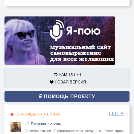
НАМ 15 ЛЕТ
НОВАЯ ВЕРСИЯ
ПОМОЩЬ ПРОЕКТУ
ЛЕНТА
ОБСУЖДАЮТ СЕЙЧАС
Грешная любовь
Замечательно!.. С удовольствием послушал... Соавторам