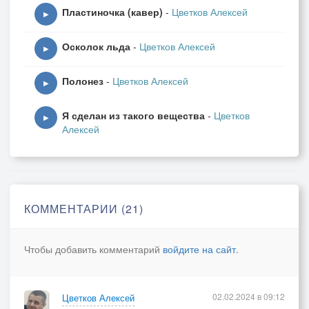
Пластиночка (кавер)
-
Цветков Алексей
▶
Осколок льда
-
Цветков Алексей
▶
Полонез
-
Цветков Алексей
▶
Я сделан из такого вещества
-
Цветков
▶
Алексей
КОММЕНТАРИИ (21)
Чтобы добавить комментарий
войдите на сайт
.
02.02.2024 в 09:12
Цветков Алексей