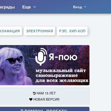
аграды
Еще
Вход
КЛАМАЦИЯ
ЭЛЕКТРОННАЯ
РЭП, ХИП-ХОП
НАМ 15 ЛЕТ
НОВАЯ ВЕРСИЯ