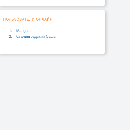
ПОЛЬЗОВАТЕЛИ ОНЛАЙН
Mangust
Сталинградский Саша