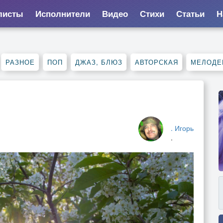
листы
Исполнители
Видео
Стихи
Статьи
Н
РАЗНОЕ
ПОП
ДЖАЗ, БЛЮЗ
АВТОРСКАЯ
МЕЛОДЕ
. Игорь
.