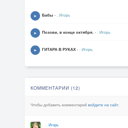
Бабы
-
. Игорь
▶
Позови, в конце октября.
-
. Игорь
▶
ГИТАРА В РУКАХ
-
. Игорь
▶
КОММЕНТАРИИ (12)
Чтобы добавить комментарий
войдите на сайт
.
. Игорь