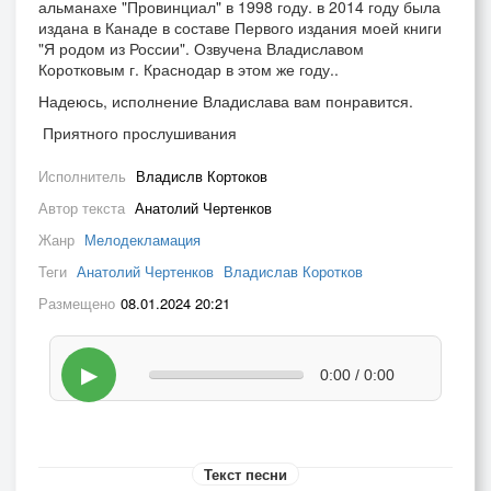
альманахе "Провинциал" в 1998 году. в 2014 году была
издана в Канаде в составе Первого издания моей книги
"Я родом из России". Озвучена Владиславом
Коротковым г. Краснодар в этом же году..
Надеюсь, исполнение Владислава вам понравится.
Приятного прослушивания
Исполнитель
Владислв Кортоков
Автор текста
Анатолий Чертенков
Жанр
Мелодекламация
Теги
Анатолий Чертенков
Владислав Коротков
Размещено
08.01.2024 20:21
▶
0:00 / 0:00
Текст песни