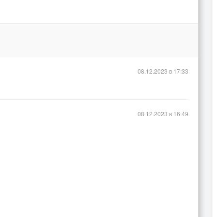
08.12.2023 в 17:33
08.12.2023 в 16:49