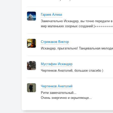
Гараев Алмаз
Замечательно Искандер, вы точно передали в
мир маленьких озорных созданий:)+++++++
Стрижаков Виктор
Искандер, прыгательно! Танцевальная мело
Мустафин Искандер
Чертенков Анатолий, большое спасибо )
Чертенков Анатолий
Ритм замечательный...
Очень энергично и окрыляюще...