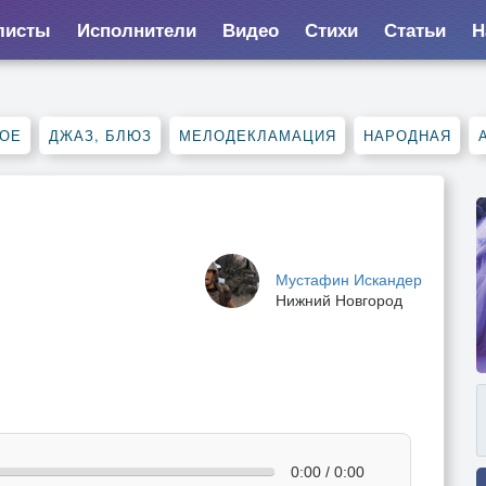
листы
Исполнители
Видео
Стихи
Статьи
Н
НОЕ
ДЖАЗ, БЛЮЗ
МЕЛОДЕКЛАМАЦИЯ
НАРОДНАЯ
Мустафин Искандер
Нижний Новгород
0:00 / 0:00