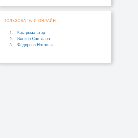
ПОЛЬЗОВАТЕЛИ ОНЛАЙН
Кострома Егор
Ванина Светлана
Фёдорова Наталья