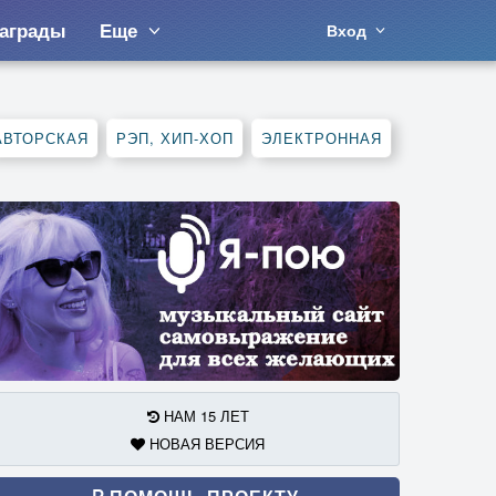
аграды
Еще
Вход
АВТОРСКАЯ
РЭП, ХИП-ХОП
ЭЛЕКТРОННАЯ
НАМ 15 ЛЕТ
НОВАЯ ВЕРСИЯ