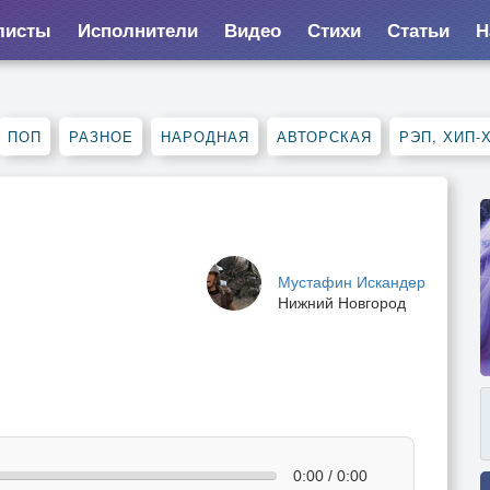
листы
Исполнители
Видео
Стихи
Статьи
Н
ПОП
РАЗНОЕ
НАРОДНАЯ
АВТОРСКАЯ
РЭП, ХИП-
Мустафин Искандер
Нижний Новгород
0:00 / 0:00