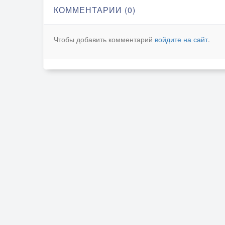
КОММЕНТАРИИ (0)
Чтобы добавить комментарий
войдите на сайт
.