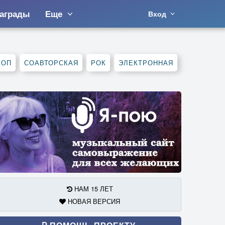
аграды
Еще
Вход
ХОП
СОАВТОРСКАЯ
РОК
ЭЛЕКТРОННАЯ
НАМ 15 ЛЕТ
НОВАЯ ВЕРСИЯ