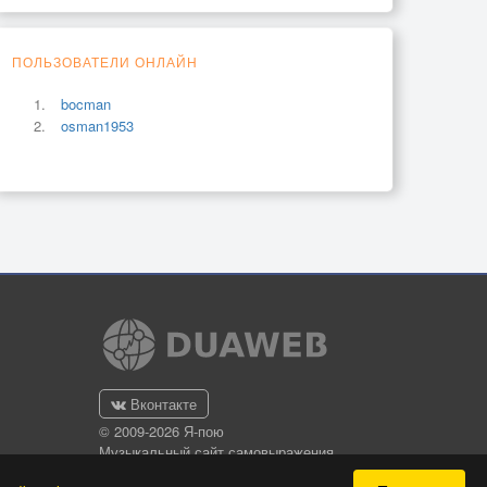
ПОЛЬЗОВАТЕЛИ ОНЛАЙН
bocman
osman1953
Вконтакте
© 2009-2026 Я-пою
Музыкальный сайт самовыражения