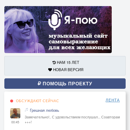
НАМ 15 ЛЕТ
НОВАЯ ВЕРСИЯ
ПОМОЩЬ ПРОЕКТУ
ЛЕНТА
ОБСУЖДАЮТ СЕЙЧАС
Грешная любовь
Замечательно!.. С удовольствием послушал... Соавторам
+++!
00:45