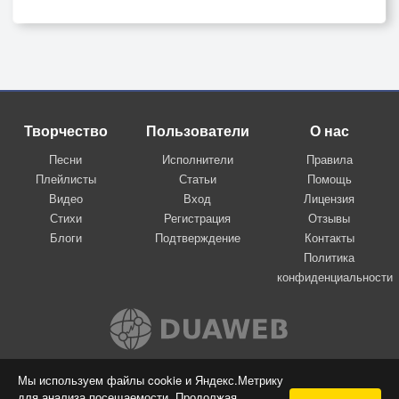
Творчество
Пользователи
О нас
Песни
Исполнители
Правила
Плейлисты
Статьи
Помощь
Видео
Вход
Лицензия
Стихи
Регистрация
Отзывы
Блоги
Подтверждение
Контакты
Политика
конфиденциальности
Вконтакте
Мы используем файлы cookie и Яндекс.Метрику
для анализа посещаемости. Продолжая