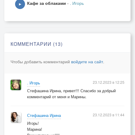
Кафе за облаками
-
. Игорь
▶
КОММЕНТАРИИ (13)
Чтобы добавить комментарий
войдите на сайт
.
23.12.2023 в 12:25
. Игорь
Стефашина Ирина, привет!!! Спасибо за добрый
комментарий от меня и Марины.
23.12.2023 в 11:44
Стефашина Ирина
Игорь!
Марина!