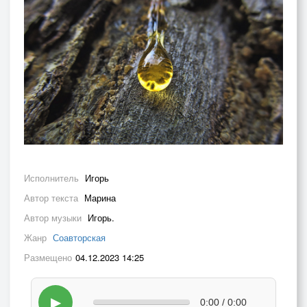
Исполнитель
Игорь
Автор текста
Марина
Автор музыки
Игорь.
Жанр
Соавторская
Размещено
04.12.2023 14:25
▶
0:00 / 0:00