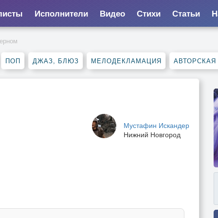
листы
Исполнители
Видео
Стихи
Статьи
Н
черном
ПОП
ДЖАЗ, БЛЮЗ
МЕЛОДЕКЛАМАЦИЯ
АВТОРСКАЯ
Мустафин Искандер
Нижний Новгород