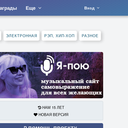
аграды
Еще
Вход
ЭЛЕКТРОННАЯ
РЭП, ХИП-ХОП
РАЗНОЕ
НАМ 15 ЛЕТ
НОВАЯ ВЕРСИЯ