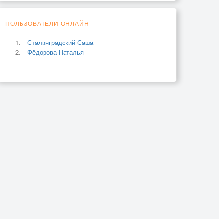
ПОЛЬЗОВАТЕЛИ ОНЛАЙН
Сталинградский Саша
Фёдорова Наталья