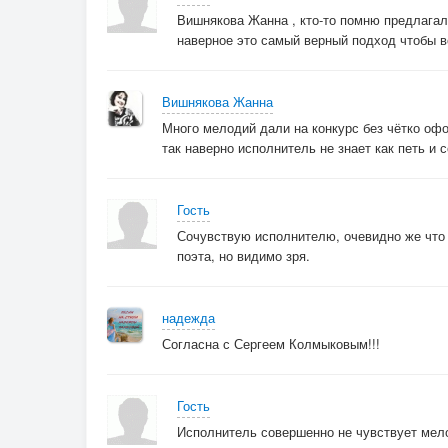
Вишнякова Жанна , кто-то помню предлагал
наверное это самый верный подход чтобы 
Вишнякова Жанна
Много мелодий дали на конкурс без чётко оф
так наверно исполнитель не знает как петь и 
Гость
Сочувствую исполнителю, очевидно же что 
поэта, но видимо зря.
надежда
Согласна с Сергеем Колмыковым!!!
Гость
Исполнитель совершенно не чувствует мелод