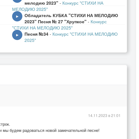
мелодию 2023"
-
Конкурс "СТИХИ НА
МЕЛОДИЮ 2025"
И
Обладатель КУБКА "СТИХИ НА МЕЛОДИЮ
▶
2023" Песня № 27 "Хрупкое"
-
Конкурс
"СТИХИ НА МЕЛОДИЮ 2025"
Песня №34
-
Конкурс "СТИХИ НА МЕЛОДИЮ
▶
2025"
14.11.2023 в 21:01
строк.
 и мы будем радоваться новой замечательной песне!