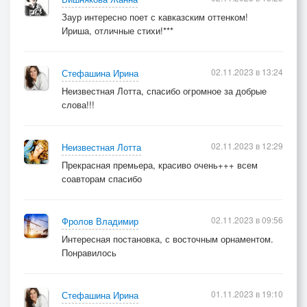
Заур интересно поет с кавказским оттенком!
Ириша, отличные стихи!***
02.11.2023 в 13:24
Стефашина Ирина
Неизвестная Лотта, спасибо огромное за добрые
слова!!!
02.11.2023 в 12:29
Неизвестная Лотта
Прекрасная премьера, красиво очень+++ всем
соавторам спасибо
02.11.2023 в 09:56
Фролов Владимир
Интересная постановка, с восточным орнаментом.
Понравилось
01.11.2023 в 19:10
Стефашина Ирина