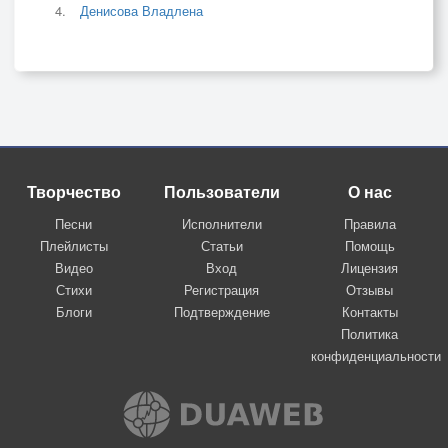
Денисова Владлена
Творчество
Пользователи
О нас
Песни
Исполнители
Правила
Плейлисты
Статьи
Помощь
Видео
Вход
Лицензия
Стихи
Регистрация
Отзывы
Блоги
Подтверждение
Контакты
Политика
конфиденциальности