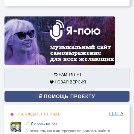
НАМ 15 ЛЕТ
НОВАЯ ВЕРСИЯ
ПОМОЩЬ ПРОЕКТУ
ЛЕНТА
ОБСУЖДАЮТ СЕЙЧАС
Любовь на раз
Замечательная и интересная получилась работа -