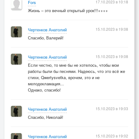
17.10.2023 в 10:18
Fors
Жизнь – это вечный открытый урок!!!++++
15.10.2023 в 19:08
Чертенков Анатолий
Спасибо, Валерий!
15.10.2023 в 19:08
Чертенков Анатолий
Если честно, то мне бы не хотелось, чтобы мои
работы были бы песнями. Надеюсь, что это всё же
стихи, Qwertysvetka, врочем, это и не
мелодекламация...
Однако, спасибо!
15.10.2023 в 19:03
Чертенков Анатолий
Спасибо, Николай!
15.10.2023 в 19:02
Чертенков Анатолий