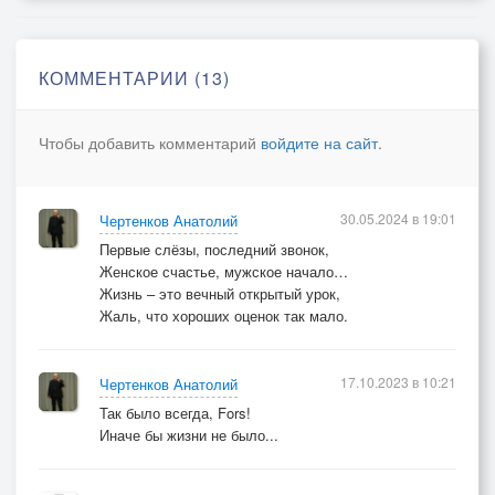
КОММЕНТАРИИ (13)
Чтобы добавить комментарий
войдите на сайт
.
30.05.2024 в 19:01
Чертенков Анатолий
Первые слёзы, последний звонок,
Женское счастье, мужское начало…
Жизнь – это вечный открытый урок,
Жаль, что хороших оценок так мало.
17.10.2023 в 10:21
Чертенков Анатолий
Так было всегда, Fors!
Иначе бы жизни не было...