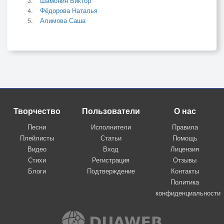
Шамонин Виктор
Фёдорова Наталья
Алимова Саша
Творчество
Пользователи
О нас
Песни
Исполнители
Правила
Плейлисты
Статьи
Помощь
Видео
Вход
Лицензия
Стихи
Регистрация
Отзывы
Блоги
Подтверждение
Контакты
Политика
конфиденциальности