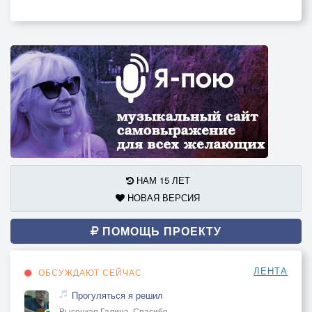
НАМ 15 ЛЕТ
НОВАЯ ВЕРСИЯ
ПОМОЩЬ ПРОЕКТУ
ЛЕНТА
ОБСУЖДАЮТ СЕЙЧАС
Прогуляться я решил
Высоцкая Галина, Спасибо