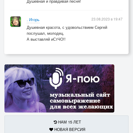
Душевная и правдивая песня!
23.08.2023 в 19:47
. Игорь
Душевная красота, с удовольствием Сергей
послушал, молодец.
А выставляй иСтЧО!!
НАМ 15 ЛЕТ
НОВАЯ ВЕРСИЯ