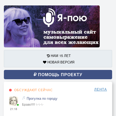
НАМ 15 ЛЕТ
НОВАЯ ВЕРСИЯ
ПОМОЩЬ ПРОЕКТУ
ЛЕНТА
ОБСУЖДАЮТ СЕЙЧАС
Прогулка по городу
Браво!!!!! ✨✨✨
21:18