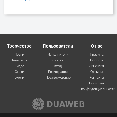
Творчество
Пользователи
О нас
Песни
Исполнители
Правила
Плейлисты
Статьи
Помощь
Видео
Вход
Лицензия
Стихи
Регистрация
Отзывы
Блоги
Подтверждение
Контакты
Политика
конфиденциальности