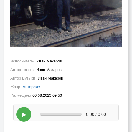
Исполнитель
Иван Макаров
Автор текста
Иван Макаров
Автор музыки
Иван Макаров
Жанр
Авторская
Размещено
06.08.2023 09:56
▶
0:00 / 0:00