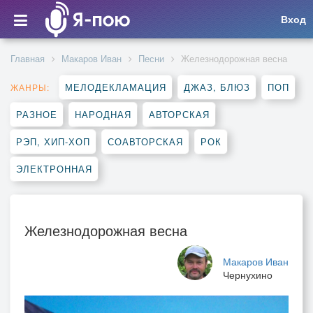
Вход
Главная
Макаров Иван
Песни
Железнодорожная весна
МЕЛОДЕКЛАМАЦИЯ
ДЖАЗ, БЛЮЗ
ПОП
ЖАНРЫ:
РАЗНОЕ
НАРОДНАЯ
АВТОРСКАЯ
РЭП, ХИП-ХОП
СОАВТОРСКАЯ
РОК
ЭЛЕКТРОННАЯ
Железнодорожная весна
Макаров Иван
Чернухино