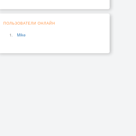
ПОЛЬЗОВАТЕЛИ ОНЛАЙН
Mike