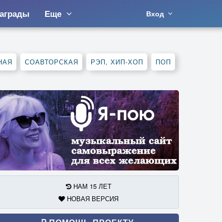
аграды
Еще
Вход
НАЯ
СОАВТОРСКАЯ
РЭП, ХИП-ХОП
ПОП
НАМ 15 ЛЕТ
НОВАЯ ВЕРСИЯ