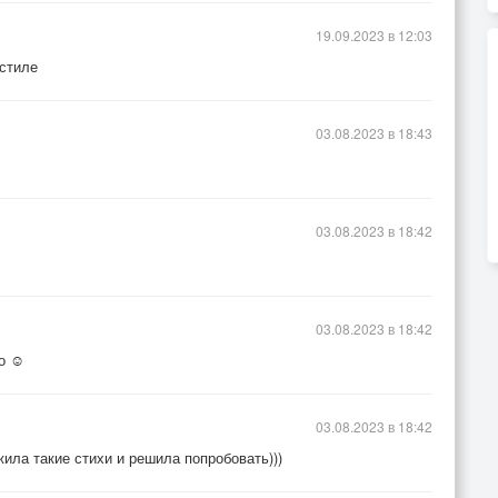
19.09.2023 в 12:03
стиле
03.08.2023 в 18:43
03.08.2023 в 18:42
03.08.2023 в 18:42
о ☺️
03.08.2023 в 18:42
ила такие стихи и решила попробовать)))