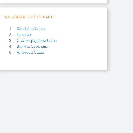
ПОЛЬЗОВАТЕЛИ ОНЛАЙН
Dandelion Daniel
Призрак
Сталинградский Саша
Ванина Светлана
Алимова Саша