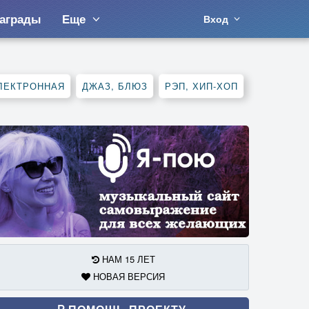
аграды
Еще
Вход
ЛЕКТРОННАЯ
ДЖАЗ, БЛЮЗ
РЭП, ХИП-ХОП
НАМ 15 ЛЕТ
НОВАЯ ВЕРСИЯ