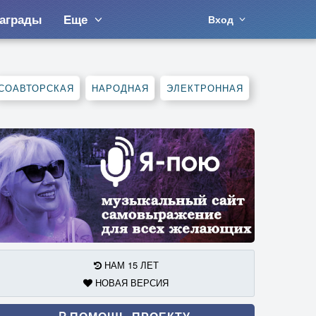
аграды
Еще
Вход
СОАВТОРСКАЯ
НАРОДНАЯ
ЭЛЕКТРОННАЯ
НАМ 15 ЛЕТ
НОВАЯ ВЕРСИЯ