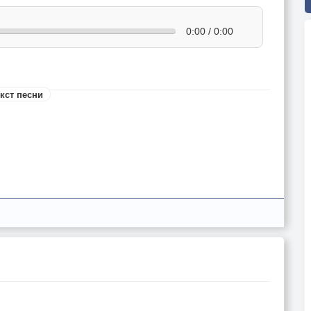
0:00 / 0:00
кст песни