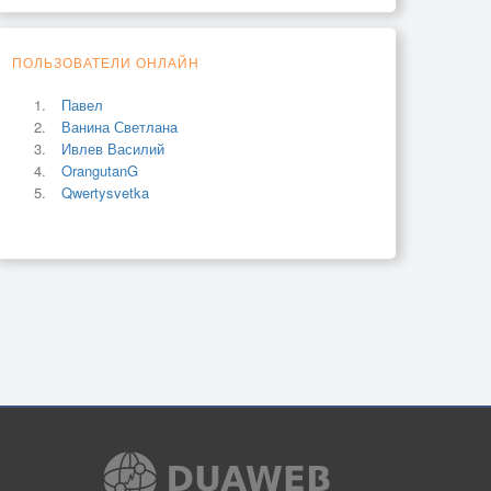
ПОЛЬЗОВАТЕЛИ ОНЛАЙН
Павел
Ванина Светлана
Ивлев Василий
OrangutanG
Qwertysvetka