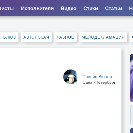
листы
Исполнители
Видео
Стихи
Статьи
Н
, БЛЮЗ
АВТОРСКАЯ
РАЗНОЕ
МЕЛОДЕКЛАМАЦИЯ
Пронин Виктор
Санкт-Петербург