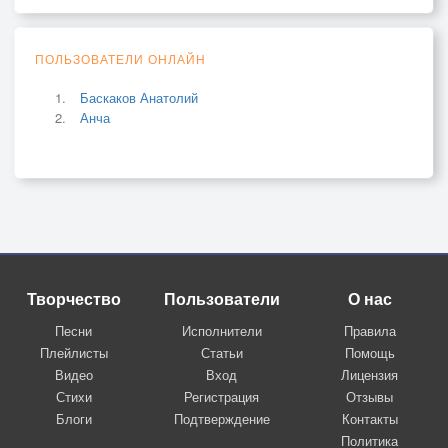
ПОЛЬЗОВАТЕЛИ ОНЛАЙН
Баскаков Анатолий
Анча
Творчество
Пользователи
О нас
Песни
Исполнители
Правила
Плейлисты
Статьи
Помощь
Видео
Вход
Лицензия
Стихи
Регистрация
Отзывы
Блоги
Подтверждение
Контакты
Политика