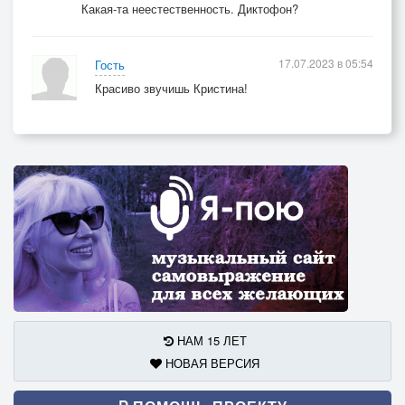
Какая-та неестественность. Диктофон?
17.07.2023 в 05:54
Гость
Красиво звучишь Кристина!
НАМ 15 ЛЕТ
НОВАЯ ВЕРСИЯ