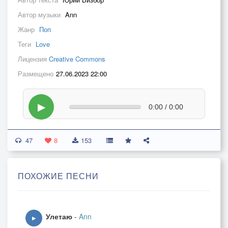
Автор музыки
Ann
Жанр
Поп
Теги
Love
Лицензия
Creative Commons
Размещено
27.06.2023 22:00
▶
0:00 / 0:00
47
8
153
ПОХОЖИЕ ПЕСНИ
Улетаю
-
Ann
▶