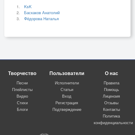
KsK
Баскаков Анатолий
Фёдорова Наталья
Творчество
Пользователи
О нас
Песни
Исполнители
Правила
Плейлисты
Статьи
Помощь
Видео
Вход
Лицензия
Стихи
Регистрация
Отзывы
Блоги
Подтверждение
Контакты
Политика
конфиденциальности