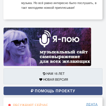
музыка. Но всё равно интересно было послушать, в
такт мелодиям ножкой приплясывая!
НАМ 15 ЛЕТ
НОВАЯ ВЕРСИЯ
ПОМОЩЬ ПРОЕКТУ
ЛЕНТА
ОБСУЖДАЮТ СЕЙЧАС