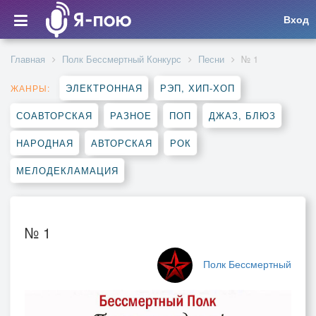
Вход
Главная
Полк Бессмертный Конкурс
Песни
№ 1
ЭЛЕКТРОННАЯ
РЭП, ХИП-ХОП
ЖАНРЫ:
СОАВТОРСКАЯ
РАЗНОЕ
ПОП
ДЖАЗ, БЛЮЗ
НАРОДНАЯ
АВТОРСКАЯ
РОК
МЕЛОДЕКЛАМАЦИЯ
№ 1
Полк Бессмертный