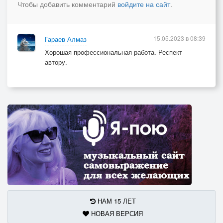
Чтобы добавить комментарий
войдите на сайт
.
15.05.2023 в 08:39
Гараев Алмаз
Хорошая профессиональная работа. Респект
автору.
НАМ 15 ЛЕТ
НОВАЯ ВЕРСИЯ