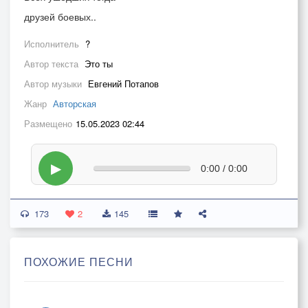
друзей боевых..
Исполнитель
?
Автор текста
Это ты
Автор музыки
Евгений Потапов
Жанр
Авторская
Размещено
15.05.2023 02:44
▶
0:00 / 0:00
173
2
145
ПОХОЖИЕ ПЕСНИ