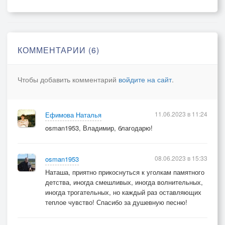
КОММЕНТАРИИ (6)
Чтобы добавить комментарий
войдите на сайт
.
11.06.2023 в 11:24
Ефимова Наталья
osman1953, Владимир, благодарю!
08.06.2023 в 15:33
osman1953
Наташа, приятно прикоснуться к уголкам памятного
детства, иногда смешливых, иногда волнительных,
иногда трогательных, но каждый раз оставляющих
теплое чувство! Спасибо за душевную песню!