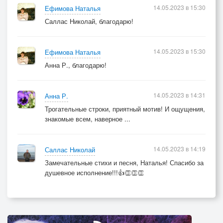
14.05.2023 в 15:30
Ефимова Наталья
Саллас Николай, благодарю!
14.05.2023 в 15:30
Ефимова Наталья
Анна Р., благодарю!
14.05.2023 в 14:31
Анна Р.
Трогательные строки, приятный мотив! И ощущения,
знакомые всем, наверное ...
14.05.2023 в 14:19
Саллас Николай
Замечательные стихи и песня, Наталья! Спасибо за
душевное исполнение!!!👍👏👏👏