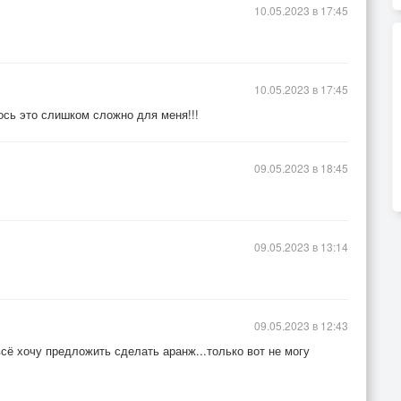
10.05.2023 в 17:45
10.05.2023 в 17:45
лось это слишком сложно для меня!!!
09.05.2023 в 18:45
09.05.2023 в 13:14
09.05.2023 в 12:43
сё хочу предложить сделать аранж...только вот не могу