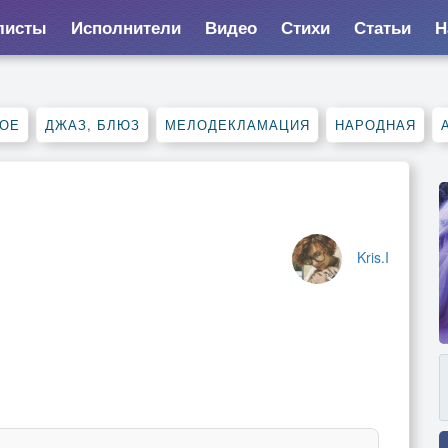
листы
Исполнители
Видео
Стихи
Статьи
Н
НОЕ
ДЖАЗ, БЛЮЗ
МЕЛОДЕКЛАМАЦИЯ
НАРОДНАЯ
Kris.I