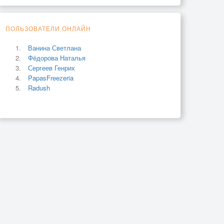
ПОЛЬЗОВАТЕЛИ ОНЛАЙН
Ванина Светлана
Фёдорова Наталья
Сергеев Генрих
PapasFreezeria
Radush