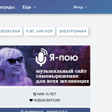
аграды
Еще
Вход
АВТОРСКАЯ
РЭП, ХИП-ХОП
ЭЛЕКТРОННАЯ
НАМ 15 ЛЕТ
НОВАЯ ВЕРСИЯ