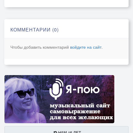
КОММЕНТАРИИ (0)
Чтобы добавить комментарий
войдите на сайт
.
НАМ 15 ЛЕТ