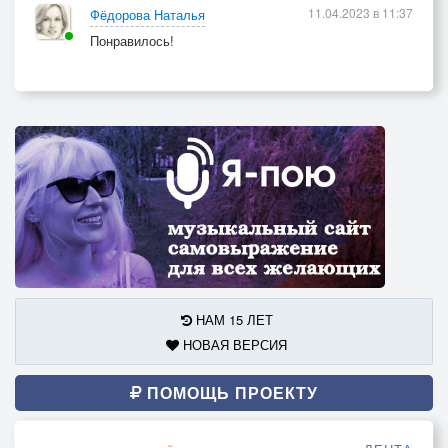
11.04.2023 в 11:37
Фёдорова Наталья
Понравилось!
НАМ 15 ЛЕТ
НОВАЯ ВЕРСИЯ
ПОМОЩЬ ПРОЕКТУ