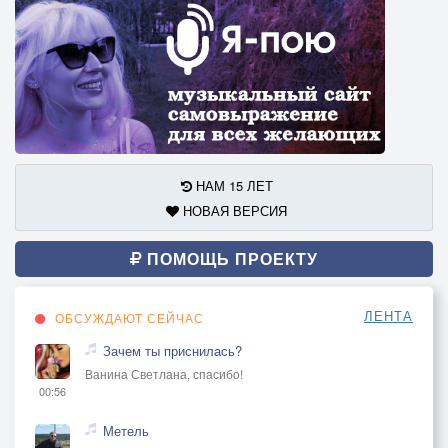
НАМ 15 ЛЕТ
НОВАЯ ВЕРСИЯ
ПОМОЩЬ ПРОЕКТУ
ЛЕНТА
ОБСУЖДАЮТ СЕЙЧАС
Зачем ты приснилась?
Ванина Светлана, спасибо!
00:56
Метель