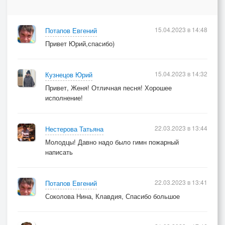
15.04.2023 в 14:48
Потапов Евгений
Привет Юрий,спасибо)
15.04.2023 в 14:32
Кузнецов Юрий
Привет, Женя! Отличная песня! Хорошее
исполнение!
22.03.2023 в 13:44
Нестерова Татьяна
Молодцы! Давно надо было гимн пожарный
написать
22.03.2023 в 13:41
Потапов Евгений
Соколова Нина, Клавдия, Спасибо большое