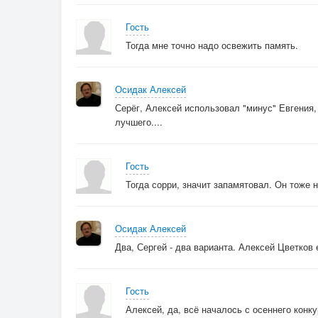
Гость
Тогда мне точно надо освежить память.
Осидак Алексей
Серёг, Алексей использовал "минус" Евгения,
лучшего....
Гость
Тогда сорри, значит запамятовал. Он тоже 
Осидак Алексей
Два, Сергей - два варианта. Алексей Цветков 
Гость
Алексей, да, всё началось с осеннего конк