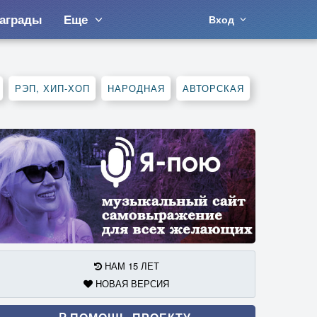
аграды
Еще
Вход
РЭП, ХИП-ХОП
НАРОДНАЯ
АВТОРСКАЯ
НАМ 15 ЛЕТ
НОВАЯ ВЕРСИЯ