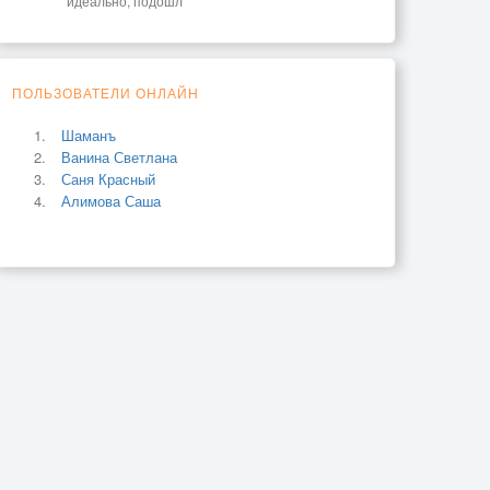
идеально, подошл
ПОЛЬЗОВАТЕЛИ ОНЛАЙН
Шаманъ
Ванина Светлана
Саня Красный
Алимова Саша