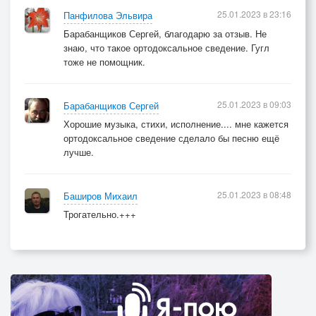
25.01.2023 в 23:16
Панфилова Эльвира
Барабанщиков Сергей, благодарю за отзыв. Не
знаю, что такое ортодоксальное сведение. Гугл
тоже не помощник.
25.01.2023 в 09:03
Барабанщиков Сергей
Хорошие музыка, стихи, исполнение.... мне кажется
ортодоксальное сведение сделало бы песню ещё
лучше.
25.01.2023 в 08:48
Баширов Михаил
Трогательно.+++