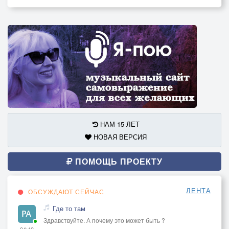
НАМ 15 ЛЕТ
НОВАЯ ВЕРСИЯ
ПОМОЩЬ ПРОЕКТУ
ЛЕНТА
ОБСУЖДАЮТ СЕЙЧАС
Где то там
Здравствуйте. А почему это может быть ?
04:40