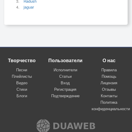
Radush
jaguar
Творчество
Пользователи
О нас
Песни
Исполнители
Правила
Плейлисты
Статьи
Помощь
Видео
Вход
Лицензия
Стихи
Регистрация
Отзывы
Блоги
Подтверждение
Контакты
Политика
конфиденциальности