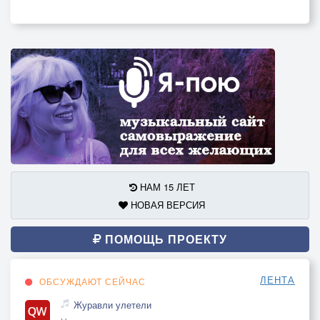
НАМ 15 ЛЕТ
НОВАЯ ВЕРСИЯ
ПОМОЩЬ ПРОЕКТУ
ЛЕНТА
ОБСУЖДАЮТ СЕЙЧАС
Журавли улетели