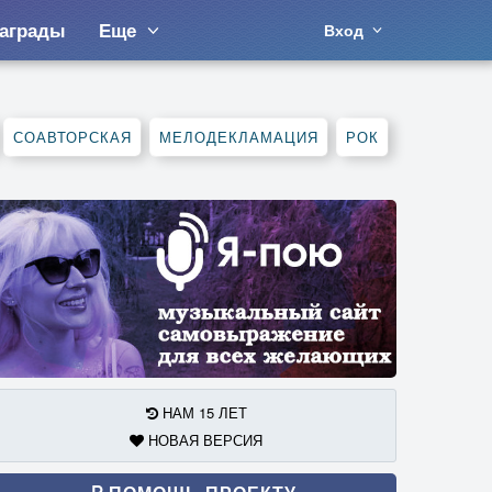
аграды
Еще
Вход
СОАВТОРСКАЯ
МЕЛОДЕКЛАМАЦИЯ
РОК
НАМ 15 ЛЕТ
НОВАЯ ВЕРСИЯ