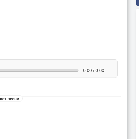
0:00 / 0:00
кст песни