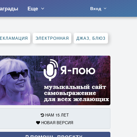
аграды
Еще
Вход
ЕКЛАМАЦИЯ
ЭЛЕКТРОННАЯ
ДЖАЗ, БЛЮЗ
НАМ 15 ЛЕТ
НОВАЯ ВЕРСИЯ