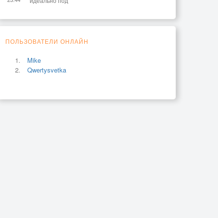
идеально под
ПОЛЬЗОВАТЕЛИ ОНЛАЙН
Mike
Qwertysvetka