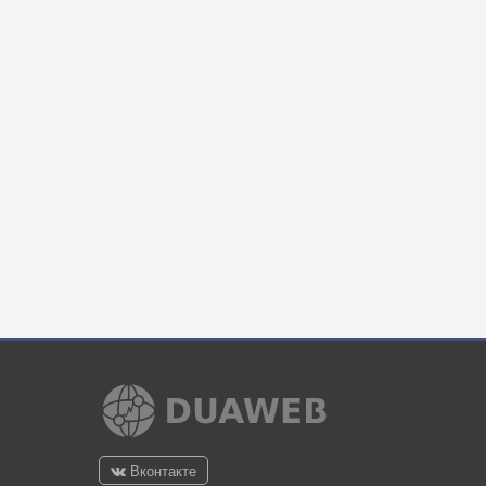
Вконтакте