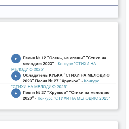
А
Песня № 12 "Осень, не спеши" "Стихи на
▶
мелодию 2023"
-
Конкурс "СТИХИ НА
МЕЛОДИЮ 2025"
И
Обладатель КУБКА "СТИХИ НА МЕЛОДИЮ
▶
2023" Песня № 27 "Хрупкое"
-
Конкурс
"СТИХИ НА МЕЛОДИЮ 2025"
Песня № 27 "Хрупкое" "Стихи на мелодию
▶
2023"
-
Конкурс "СТИХИ НА МЕЛОДИЮ 2025"