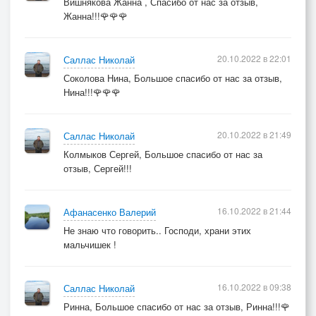
Вишнякова Жанна , Спасибо от нас за отзыв,
Жанна!!!🌹🌹🌹
20.10.2022 в 22:01
Саллас Николай
Соколова Нина, Большое спасибо от нас за отзыв,
Нина!!!🌹🌹🌹
20.10.2022 в 21:49
Саллас Николай
Колмыков Сергей, Большое спасибо от нас за
отзыв, Сергей!!!
16.10.2022 в 21:44
Афанасенко Валерий
Не знаю что говорить.. Господи, храни этих
мальчишек !
16.10.2022 в 09:38
Саллас Николай
Ринна, Большое спасибо от нас за отзыв, Ринна!!!🌹