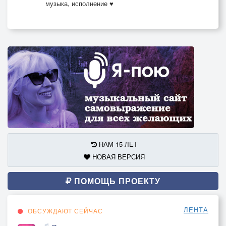
музыка, исполнение ♥
НАМ 15 ЛЕТ
НОВАЯ ВЕРСИЯ
ПОМОЩЬ ПРОЕКТУ
ЛЕНТА
ОБСУЖДАЮТ СЕЙЧАС