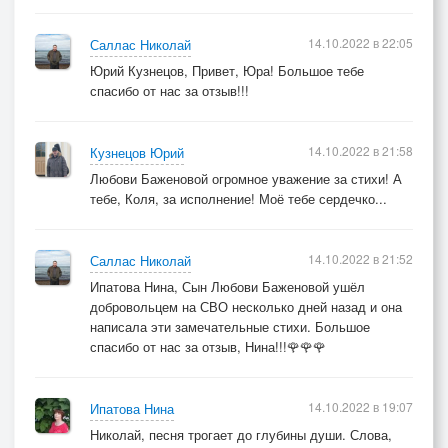
14.10.2022 в 22:05
Саллас Николай
Юрий Кузнецов, Привет, Юра! Большое тебе
спасибо от нас за отзыв!!!
14.10.2022 в 21:58
Кузнецов Юрий
Любови Баженовой огромное уважение за стихи! А
тебе, Коля, за исполнение! Моё тебе сердечко...
14.10.2022 в 21:52
Саллас Николай
Ипатова Нина, Сын Любови Баженовой ушёл
добровольцем на СВО несколько дней назад и она
написала эти замечательные стихи. Большое
спасибо от нас за отзыв, Нина!!!🌹🌹🌹
14.10.2022 в 19:07
Ипатова Нина
Николай, песня трогает до глубины души. Слова,