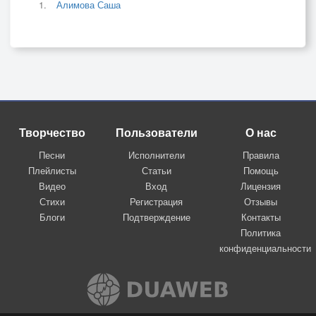
Алимова Саша
Творчество
Пользователи
О нас
Песни
Исполнители
Правила
Плейлисты
Статьи
Помощь
Видео
Вход
Лицензия
Стихи
Регистрация
Отзывы
Блоги
Подтверждение
Контакты
Политика
конфиденциальности