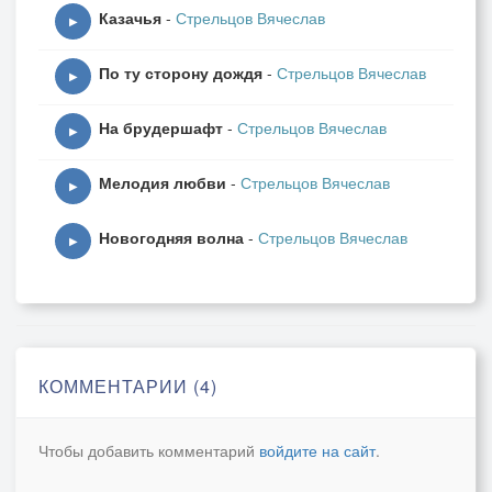
Казачья
-
Стрельцов Вячеслав
▶
По ту сторону дождя
-
Стрельцов Вячеслав
▶
На брудершафт
-
Стрельцов Вячеслав
▶
Мелодия любви
-
Стрельцов Вячеслав
▶
Новогодняя волна
-
Стрельцов Вячеслав
▶
КОММЕНТАРИИ (4)
Чтобы добавить комментарий
войдите на сайт
.