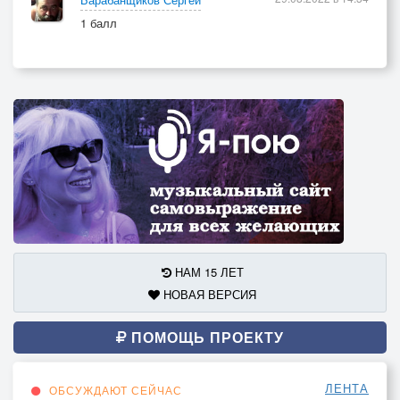
1 балл
НАМ 15 ЛЕТ
НОВАЯ ВЕРСИЯ
ПОМОЩЬ ПРОЕКТУ
ЛЕНТА
ОБСУЖДАЮТ СЕЙЧАС