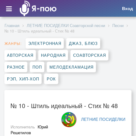
Вход
Главная
ЛЕТНИЕ ПОСИДЕЛКИ Соавторской песни
Песни
№ 10 - Штиль идеальный - Стих № 48
ЭЛЕКТРОННАЯ
ДЖАЗ, БЛЮЗ
ЖАНРЫ:
АВТОРСКАЯ
НАРОДНАЯ
СОАВТОРСКАЯ
РАЗНОЕ
ПОП
МЕЛОДЕКЛАМАЦИЯ
РЭП, ХИП-ХОП
РОК
№ 10 - Штиль идеальный - Стих № 48
ЛЕТНИЕ ПОСИДЕЛКИ
Исполнитель
Юрий
Решетилов