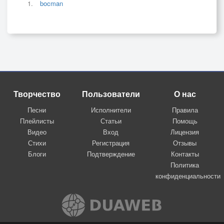
bocman
Творчество
Пользователи
О нас
Песни
Исполнители
Правила
Плейлисты
Статьи
Помощь
Видео
Вход
Лицензия
Стихи
Регистрация
Отзывы
Блоги
Подтверждение
Контакты
Политика
конфиденциальности