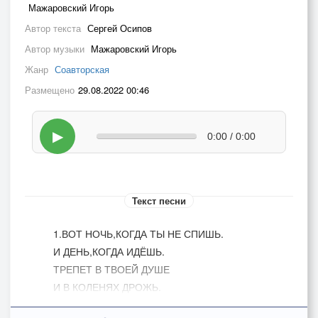
Мажаровский Игорь
Автор текста
Сергей Осипов
Автор музыки
Мажаровский Игорь
Жанр
Соавторская
Размещено
29.08.2022 00:46
▶
0:00 / 0:00
Текст песни
1.ВОТ НОЧЬ,КОГДА ТЫ НЕ СПИШЬ.
И ДЕНЬ,КОГДА ИДЁШЬ.
ТРЕПЕТ В ТВОЕЙ ДУШЕ
И В КОЛЕНЯХ ДРОЖЬ.