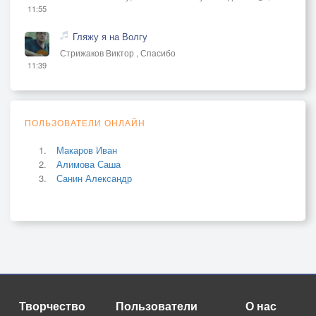
11:55
Гляжу я на Волгу
Стрижаков Виктор , Спасибо
11:39
ПОЛЬЗОВАТЕЛИ ОНЛАЙН
Макаров Иван
Алимова Саша
Санин Александр
Творчество
Пользователи
О нас