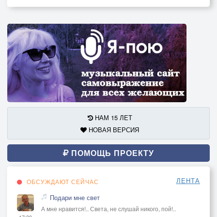
НАМ 15 ЛЕТ
НОВАЯ ВЕРСИЯ
ПОМОЩЬ ПРОЕКТУ
ЛЕНТА
ОБСУЖДАЮТ СЕЙЧАС
Подари мне свет
А мне нравится!.. Света, не слушай никого, пой!..
17:20