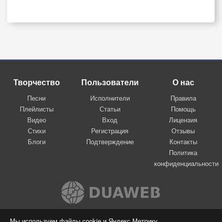
Творчество
Пользователи
О нас
Песни
Исполнители
Правила
Плейлисты
Статьи
Помощь
Видео
Вход
Лицензия
Стихи
Регистрация
Отзывы
Блоги
Подтверждение
Контакты
Политика
конфиденциальности
Вконтакте
Мы используем файлы cookie и Яндекс.Метрику